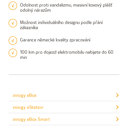
Odolnost proti vandalizmu, masivní kovový plášť
odolný nárazům
Možnost individuálního designu podle přání
zákazníka
Garance německé kvality zpracování
100 km pro dojezd elektromobilu nabijete do 60
min
innogy eBox
innogy eStation
innogy eBox Smart