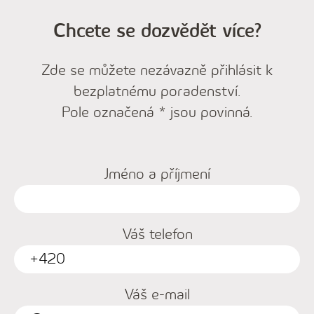
Chcete se dozvědět více?
Zde se můžete nezávazně přihlásit k
bezplatnému poradenství.
Pole označená * jsou povinná.
Jméno a příjmení
Váš telefon
Váš e-mail