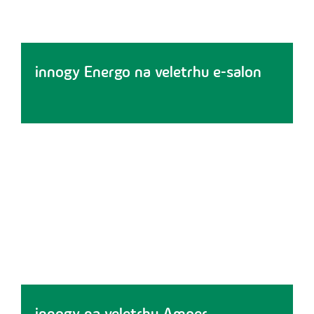
innogy Energo na veletrhu e-salon