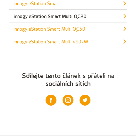
innogy eStation Smart
innogy eStation Smart Multi QC20
innogy eStation Smart Multi QC50
innogy eStation Smart Multi >90kW
Sdílejte tento článek s přáteli na
sociálních sítích