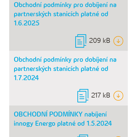
Obchodní podmínky pro dobíjení na
partnerských stanicích platné od
1.6.2025
209 kB
Obchodní podmínky pro dobíjení na
partnerských stanicích platné od
1.7.2024
217 kB
OBCHODNÍ PODMÍNKY nabíjení
innogy Energo platné od 1.5.2024