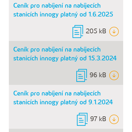
Ceník pro nabíjení na nabíjecích
stanicích innogy platný od 1.6.2025
205 kB
Ceník pro nabíjení na nabíjecích
stanicích innogy platný od 15.3.2024
96 kB
Ceník pro nabíjení na nabíjecích
stanicích innogy platný od 9.1.2024
97 kB