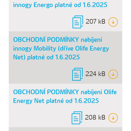
innogy Energo platné od 1.6.2025
207 kB
OBCHODNÍ PODMÍNKY nabíjení
innogy Mobility (dříve Olife Energy
Net) platné od 1.6.2025
224 kB
OBCHODNÍ PODMÍNKY nabíjení Olife
Energy Net platné od 1.6.2025
208 kB