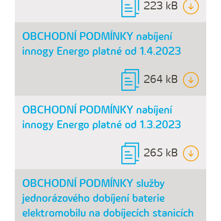
223 kB
OBCHODNÍ PODMÍNKY nabíjení
innogy Energo platné od 1.4.2023
264 kB
OBCHODNÍ PODMÍNKY nabíjení
innogy Energo platné od 1.3.2023
265 kB
OBCHODNÍ PODMÍNKY služby
jednorázového dobíjení baterie
elektromobilu na dobíjecích stanicích