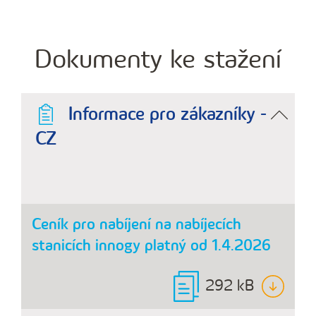
Dokumenty ke stažení
Informace pro zákazníky -
CZ
Ceník pro nabíjení na nabíjecích
stanicích innogy platný od 1.4.2026
292 kB