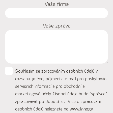
Vaše firma
Vaše zpráva
Souhlasím se zpracováním osobních údajů v
rozsahu: jméno, příjmení a e-mail pro poskytování
servisních informací a pro obchodní a
marketingové účely. Osobní údaje bude "správce"
zpracovávat po dobu 3 let. Více o zpracování
osobních údajů naleznete na
www.innogy-