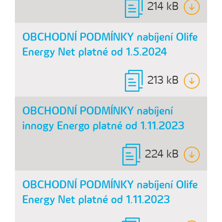
214 kB
OBCHODNÍ PODMÍNKY nabíjení Olife
Energy Net platné od 1.5.2024
213 kB
OBCHODNÍ PODMÍNKY nabíjení
innogy Energo platné od 1.11.2023
224 kB
OBCHODNÍ PODMÍNKY nabíjení Olife
Energy Net platné od 1.11.2023